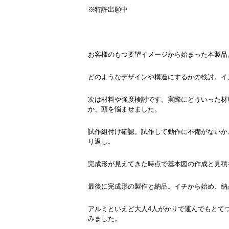
※特許出願中
お客様のもつ要望イメージから始まった本製品
どのようなデザインや構造にするかの検討。イ
次は材料や強度検討です。実際にどういった材
か、頭を悩ませました。
試作組付け確認。試作して動作に不備がないか
り返し。
完成形が見えてきた時点で基本図の作成と見積
最後に完成形の製作と納品。イチから始め、納
アルミといえど大人4人がかりで運んでもとて
みました。