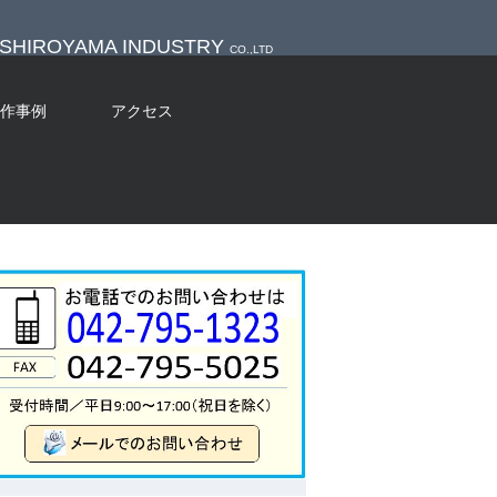
SHIROYAMA INDUSTRY
CO.,LTD
作事例
アクセス