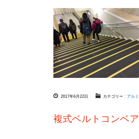
2017年6月22日
カテゴリー :
アルミ
複式ベルトコンベ