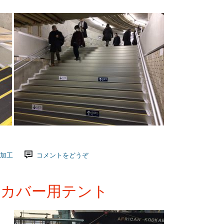
加工
コメントをどうぞ
アカバー用テント