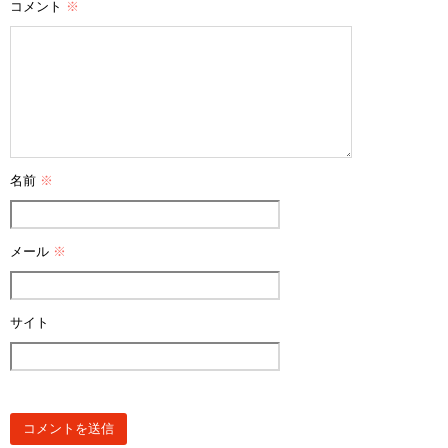
コメント
※
名前
※
メール
※
サイト