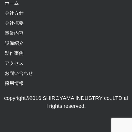
ホーム
会社方針
会社概要
事業内容
設備紹介
製作事例
アクセス
お問い合わせ
採用情報
copyright©2016 SHIROYAMA INDUSTRY co.,LTD al
l rights reserved.