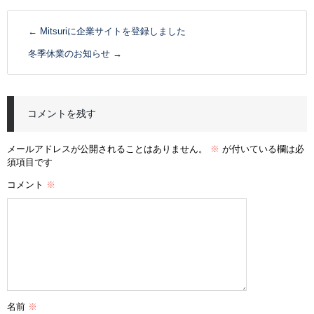
←
Mitsuriに企業サイトを登録しました
冬季休業のお知らせ
→
コメントを残す
メールアドレスが公開されることはありません。
※
が付いている欄は必
須項目です
コメント
※
名前
※