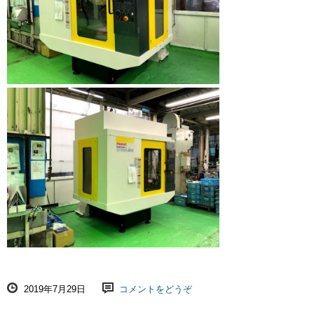
2019年7月29日
コメントをどうぞ