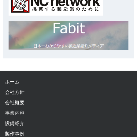
ホーム
会社方針
会社概要
事業内容
設備紹介
製作事例